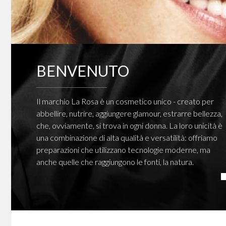
BENVENUTO
Il marchio La Rosa è un cosmetico unico - creato per
abbellire, nutrire, aggiungere glamour, estrarre bellezza,
che, ovviamente, si trova in ogni donna. La loro unicità è
una combinazione di alta qualità e versatilità: offriamo
preparazioni che utilizzano tecnologie moderne, ma
anche quelle che raggiungono le fonti, la natura.