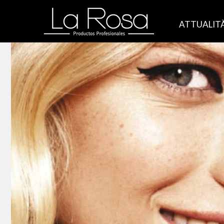
ATTUALIT