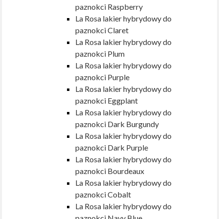
paznokci Raspberry
La Rosa lakier hybrydowy do
paznokci Claret
La Rosa lakier hybrydowy do
paznokci Plum
La Rosa lakier hybrydowy do
paznokci Purple
La Rosa lakier hybrydowy do
paznokci Eggplant
La Rosa lakier hybrydowy do
paznokci Dark Burgundy
La Rosa lakier hybrydowy do
paznokci Dark Purple
La Rosa lakier hybrydowy do
paznokci Bourdeaux
La Rosa lakier hybrydowy do
paznokci Cobalt
La Rosa lakier hybrydowy do
paznokci Navy Blue