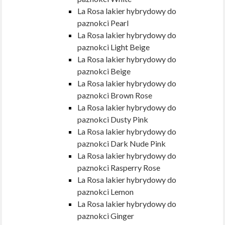
La Rosa lakier hybrydowy do
paznokci Pearl
La Rosa lakier hybrydowy do
paznokci Light Beige
La Rosa lakier hybrydowy do
paznokci Beige
La Rosa lakier hybrydowy do
paznokci Brown Rose
La Rosa lakier hybrydowy do
paznokci Dusty Pink
La Rosa lakier hybrydowy do
paznokci Dark Nude Pink
La Rosa lakier hybrydowy do
paznokci Rasperry Rose
La Rosa lakier hybrydowy do
paznokci Lemon
La Rosa lakier hybrydowy do
paznokci Ginger