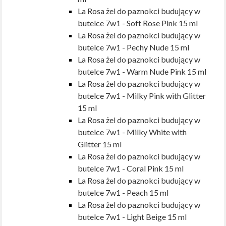
La Rosa żel do paznokci budujący w
butelce 7w1 - Soft Rose Pink 15 ml
La Rosa żel do paznokci budujący w
butelce 7w1 - Pechy Nude 15 ml
La Rosa żel do paznokci budujący w
butelce 7w1 - Warm Nude Pink 15 ml
La Rosa żel do paznokci budujący w
butelce 7w1 - Milky Pink with Glitter
15 ml
La Rosa żel do paznokci budujący w
butelce 7w1 - Milky White with
Glitter 15 ml
La Rosa żel do paznokci budujący w
butelce 7w1 - Coral Pink 15 ml
La Rosa żel do paznokci budujący w
butelce 7w1 - Peach 15 ml
La Rosa żel do paznokci budujący w
butelce 7w1 - Light Beige 15 ml