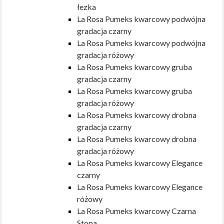
łezka
La Rosa Pumeks kwarcowy podwójna
gradacja czarny
La Rosa Pumeks kwarcowy podwójna
gradacja różowy
La Rosa Pumeks kwarcowy gruba
gradacja czarny
La Rosa Pumeks kwarcowy gruba
gradacja różowy
La Rosa Pumeks kwarcowy drobna
gradacja czarny
La Rosa Pumeks kwarcowy drobna
gradacja różowy
La Rosa Pumeks kwarcowy Elegance
czarny
La Rosa Pumeks kwarcowy Elegance
różowy
La Rosa Pumeks kwarcowy Czarna
Stopa