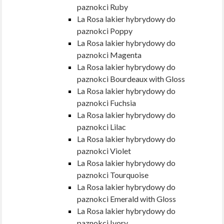
paznokci Ruby
La Rosa lakier hybrydowy do
paznokci Poppy
La Rosa lakier hybrydowy do
paznokci Magenta
La Rosa lakier hybrydowy do
paznokci Bourdeaux with Gloss
La Rosa lakier hybrydowy do
paznokci Fuchsia
La Rosa lakier hybrydowy do
paznokci Lilac
La Rosa lakier hybrydowy do
paznokci Violet
La Rosa lakier hybrydowy do
paznokci Tourquoise
La Rosa lakier hybrydowy do
paznokci Emerald with Gloss
La Rosa lakier hybrydowy do
paznokci Ivory