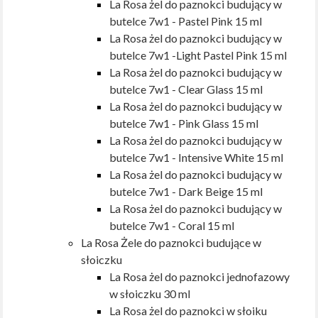
La Rosa żel do paznokci budujący w
butelce 7w1 - Pastel Pink 15 ml
La Rosa żel do paznokci budujący w
butelce 7w1 -Light Pastel Pink 15 ml
La Rosa żel do paznokci budujący w
butelce 7w1 - Clear Glass 15 ml
La Rosa żel do paznokci budujący w
butelce 7w1 - Pink Glass 15 ml
La Rosa żel do paznokci budujący w
butelce 7w1 - Intensive White 15 ml
La Rosa żel do paznokci budujący w
butelce 7w1 - Dark Beige 15 ml
La Rosa żel do paznokci budujący w
butelce 7w1 - Coral 15 ml
La Rosa Żele do paznokci budujące w
słoiczku
La Rosa żel do paznokci jednofazowy
w słoiczku 30 ml
La Rosa żel do paznokci w słoiku