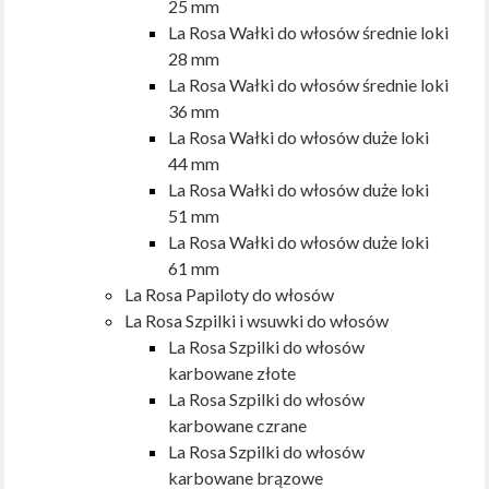
25 mm
La Rosa Wałki do włosów średnie loki
28 mm
La Rosa Wałki do włosów średnie loki
36 mm
La Rosa Wałki do włosów duże loki
44 mm
La Rosa Wałki do włosów duże loki
51 mm
La Rosa Wałki do włosów duże loki
61 mm
La Rosa Papiloty do włosów
La Rosa Szpilki i wsuwki do włosów
La Rosa Szpilki do włosów
karbowane złote
La Rosa Szpilki do włosów
karbowane czrane
La Rosa Szpilki do włosów
karbowane brązowe