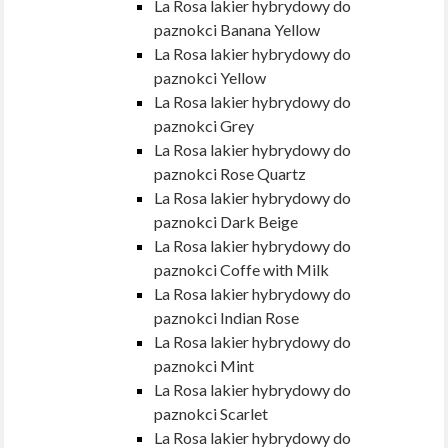
La Rosa lakier hybrydowy do
paznokci Banana Yellow
La Rosa lakier hybrydowy do
paznokci Yellow
La Rosa lakier hybrydowy do
paznokci Grey
La Rosa lakier hybrydowy do
paznokci Rose Quartz
La Rosa lakier hybrydowy do
paznokci Dark Beige
La Rosa lakier hybrydowy do
paznokci Coffe with Milk
La Rosa lakier hybrydowy do
paznokci Indian Rose
La Rosa lakier hybrydowy do
paznokci Mint
La Rosa lakier hybrydowy do
paznokci Scarlet
La Rosa lakier hybrydowy do