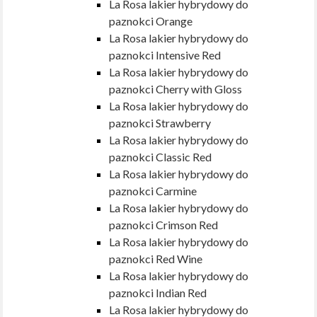
La Rosa lakier hybrydowy do
paznokci Orange
La Rosa lakier hybrydowy do
paznokci Intensive Red
La Rosa lakier hybrydowy do
paznokci Cherry with Gloss
La Rosa lakier hybrydowy do
paznokci Strawberry
La Rosa lakier hybrydowy do
paznokci Classic Red
La Rosa lakier hybrydowy do
paznokci Carmine
La Rosa lakier hybrydowy do
paznokci Crimson Red
La Rosa lakier hybrydowy do
paznokci Red Wine
La Rosa lakier hybrydowy do
paznokci Indian Red
La Rosa lakier hybrydowy do