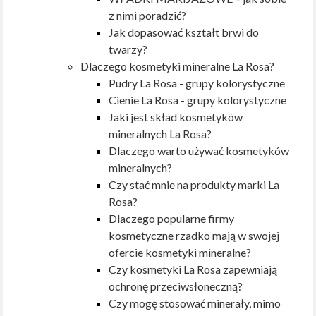
z nimi poradzić?
Jak dopasować kształt brwi do
twarzy?
Dlaczego kosmetyki mineralne La Rosa?
Pudry La Rosa - grupy kolorystyczne
Cienie La Rosa - grupy kolorystyczne
Jaki jest skład kosmetyków
mineralnych La Rosa?
Dlaczego warto używać kosmetyków
mineralnych?
Czy stać mnie na produkty marki La
Rosa?
Dlaczego popularne firmy
kosmetyczne rzadko mają w swojej
ofercie kosmetyki mineralne?
Czy kosmetyki La Rosa zapewniają
ochronę przeciwsłoneczną?
Czy mogę stosować minerały, mimo