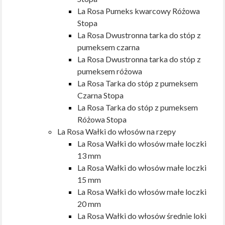
La Rosa Pumeks kwarcowy Różowa
Stopa
La Rosa Dwustronna tarka do stóp z
pumeksem czarna
La Rosa Dwustronna tarka do stóp z
pumeksem różowa
La Rosa Tarka do stóp z pumeksem
Czarna Stopa
La Rosa Tarka do stóp z pumeksem
Różowa Stopa
La Rosa Wałki do włosów na rzepy
La Rosa Wałki do włosów małe loczki
13 mm
La Rosa Wałki do włosów małe loczki
15 mm
La Rosa Wałki do włosów małe loczki
20 mm
La Rosa Wałki do włosów średnie loki