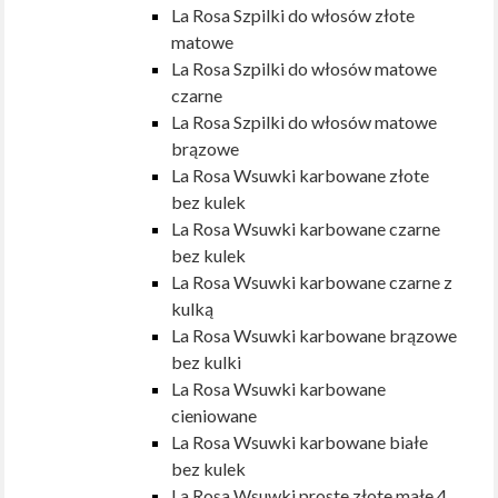
La Rosa Szpilki do włosów złote
matowe
La Rosa Szpilki do włosów matowe
czarne
La Rosa Szpilki do włosów matowe
brązowe
La Rosa Wsuwki karbowane złote
bez kulek
La Rosa Wsuwki karbowane czarne
bez kulek
La Rosa Wsuwki karbowane czarne z
kulką
La Rosa Wsuwki karbowane brązowe
bez kulki
La Rosa Wsuwki karbowane
cieniowane
La Rosa Wsuwki karbowane białe
bez kulek
La Rosa Wsuwki proste złote małe 4