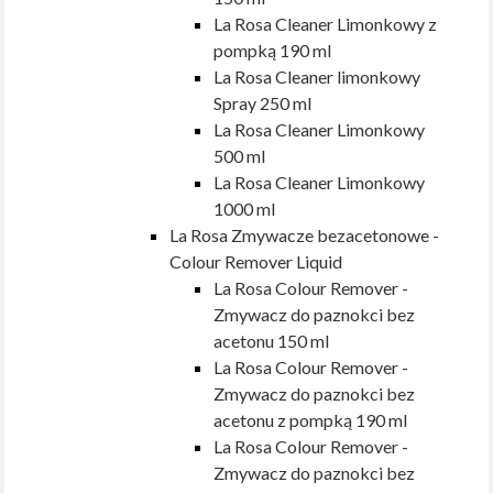
La Rosa Cleaner Limonkowy z
pompką 190 ml
La Rosa Cleaner limonkowy
Spray 250 ml
La Rosa Cleaner Limonkowy
500 ml
La Rosa Cleaner Limonkowy
1000 ml
La Rosa Zmywacze bezacetonowe -
Colour Remover Liquid
La Rosa Colour Remover -
Zmywacz do paznokci bez
acetonu 150 ml
La Rosa Colour Remover -
Zmywacz do paznokci bez
acetonu z pompką 190 ml
La Rosa Colour Remover -
Zmywacz do paznokci bez