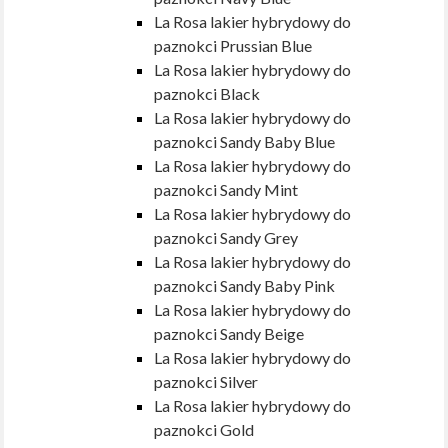
La Rosa lakier hybrydowy do
paznokci Prussian Blue
La Rosa lakier hybrydowy do
paznokci Black
La Rosa lakier hybrydowy do
paznokci Sandy Baby Blue
La Rosa lakier hybrydowy do
paznokci Sandy Mint
La Rosa lakier hybrydowy do
paznokci Sandy Grey
La Rosa lakier hybrydowy do
paznokci Sandy Baby Pink
La Rosa lakier hybrydowy do
paznokci Sandy Beige
La Rosa lakier hybrydowy do
paznokci Silver
La Rosa lakier hybrydowy do
paznokci Gold