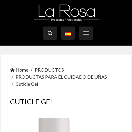

Home
PRODUCTOS
PRODUCTAS PARA EL CUIDADO DE UŇAS
Cuticle Gel
CUTICLE GEL