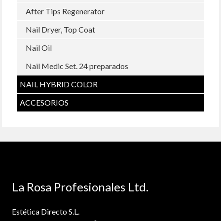
After Tips Regenerator
Nail Dryer, Top Coat
Nail Oil
Nail Medic Set. 24 preparados
NAIL HYBRID COLOR
ACCESORIOS
La Rosa Profesionales Ltd.
Estética Directo S.L.