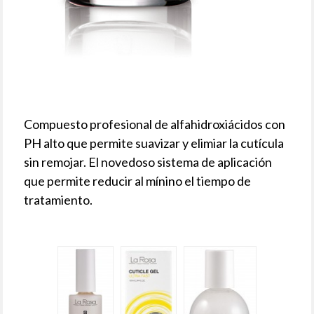
Compuesto profesional de alfahidroxiácidos con
PH alto que permite suavizar y elimiar la cutícula
sin remojar. El novedoso sistema de aplicación
que permite reducir al mínino el tiempo de
tratamiento.