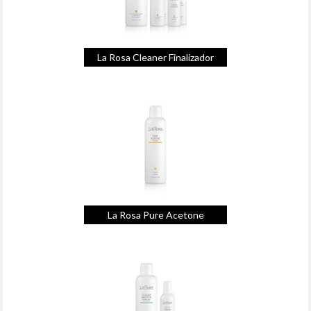
La Rosa Cleaner Finalizador
La Rosa Pure Acetone