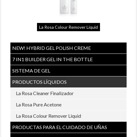
La Rosa Colour Remover Liquid
NEW! HYBRID GEL POLISH CREME
7 IN1 BUILDER GEL IN THE BOTTLE
SISTEMA DE GEL
PRODUCTOS LÍQUIDOS
La Rosa Cleaner Finalizador
La Rosa Pure Acetone
La Rosa Colour Remover Liquid
PRODUCTAS PARA EL CUIDADO DE UŇAS