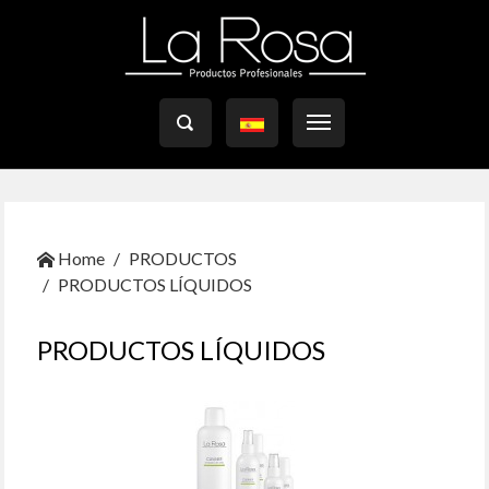

Home
PRODUCTOS
PRODUCTOS LÍQUIDOS
PRODUCTOS LÍQUIDOS