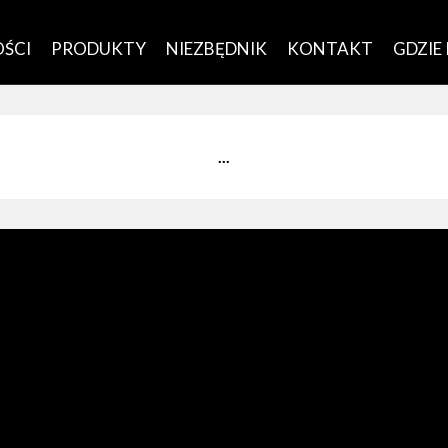
ŚCI
PRODUKTY
NIEZBĘDNIK
KONTAKT
GDZIE
...