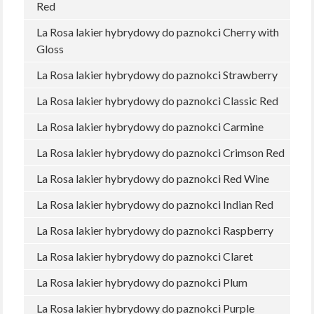
Red
La Rosa lakier hybrydowy do paznokci Cherry with
Gloss
La Rosa lakier hybrydowy do paznokci Strawberry
La Rosa lakier hybrydowy do paznokci Classic Red
La Rosa lakier hybrydowy do paznokci Carmine
La Rosa lakier hybrydowy do paznokci Crimson Red
La Rosa lakier hybrydowy do paznokci Red Wine
La Rosa lakier hybrydowy do paznokci Indian Red
La Rosa lakier hybrydowy do paznokci Raspberry
La Rosa lakier hybrydowy do paznokci Claret
La Rosa lakier hybrydowy do paznokci Plum
La Rosa lakier hybrydowy do paznokci Purple