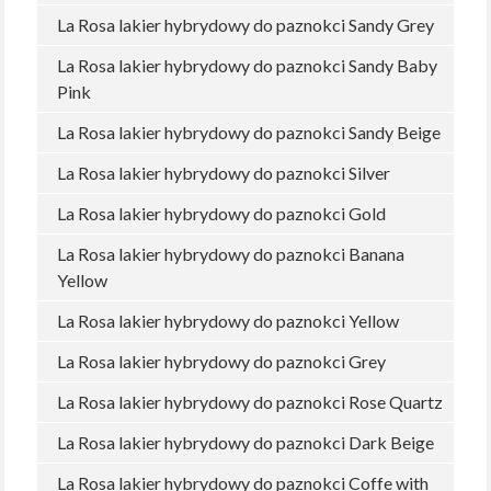
La Rosa lakier hybrydowy do paznokci Sandy Grey
La Rosa lakier hybrydowy do paznokci Sandy Baby
Pink
La Rosa lakier hybrydowy do paznokci Sandy Beige
La Rosa lakier hybrydowy do paznokci Silver
La Rosa lakier hybrydowy do paznokci Gold
La Rosa lakier hybrydowy do paznokci Banana
Yellow
La Rosa lakier hybrydowy do paznokci Yellow
La Rosa lakier hybrydowy do paznokci Grey
La Rosa lakier hybrydowy do paznokci Rose Quartz
La Rosa lakier hybrydowy do paznokci Dark Beige
La Rosa lakier hybrydowy do paznokci Coffe with