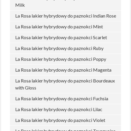
Milk
La Rosa lakier hybrydowy do paznokci Indian Rose
La Rosa lakier hybrydowy do paznokci Mint
La Rosa lakier hybrydowy do paznokci Scarlet
La Rosa lakier hybrydowy do paznokci Ruby
La Rosa lakier hybrydowy do paznokci Poppy
La Rosa lakier hybrydowy do paznokci Magenta
La Rosa lakier hybrydowy do paznokci Bourdeaux
with Gloss
La Rosa lakier hybrydowy do paznokci Fuchsia
La Rosa lakier hybrydowy do paznokci Lilac
La Rosa lakier hybrydowy do paznokci Violet
La Rosa lakier hybrydowy do paznokci Tourquoise