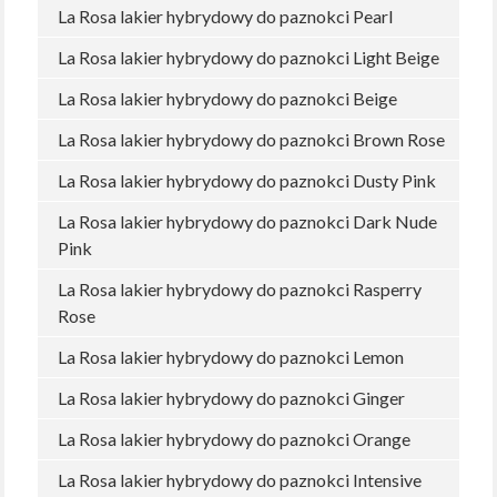
La Rosa lakier hybrydowy do paznokci Pearl
La Rosa lakier hybrydowy do paznokci Light Beige
La Rosa lakier hybrydowy do paznokci Beige
La Rosa lakier hybrydowy do paznokci Brown Rose
La Rosa lakier hybrydowy do paznokci Dusty Pink
La Rosa lakier hybrydowy do paznokci Dark Nude
Pink
La Rosa lakier hybrydowy do paznokci Rasperry
Rose
La Rosa lakier hybrydowy do paznokci Lemon
La Rosa lakier hybrydowy do paznokci Ginger
La Rosa lakier hybrydowy do paznokci Orange
La Rosa lakier hybrydowy do paznokci Intensive