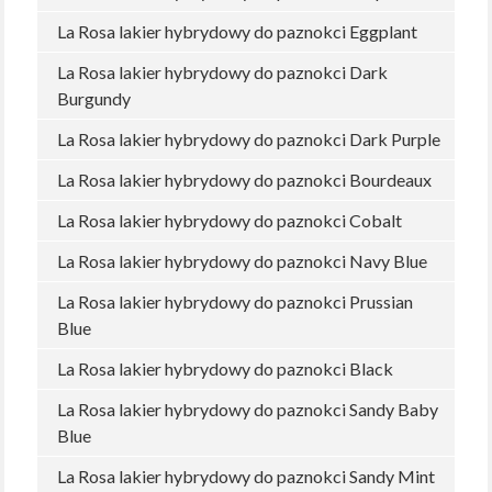
La Rosa lakier hybrydowy do paznokci Eggplant
La Rosa lakier hybrydowy do paznokci Dark
Burgundy
La Rosa lakier hybrydowy do paznokci Dark Purple
La Rosa lakier hybrydowy do paznokci Bourdeaux
La Rosa lakier hybrydowy do paznokci Cobalt
La Rosa lakier hybrydowy do paznokci Navy Blue
La Rosa lakier hybrydowy do paznokci Prussian
Blue
La Rosa lakier hybrydowy do paznokci Black
La Rosa lakier hybrydowy do paznokci Sandy Baby
Blue
La Rosa lakier hybrydowy do paznokci Sandy Mint