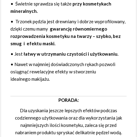
• Świetnie sprawdza się także
przy kosmetykach
mineralnych.
• Trzonek pędzla jest drewniany i dobrze wyprofilowany,
dzięki czemu mamy
gwarancję równomiernego
rozprowadzenia kosmetyku na twarzy – szybko, bez
smug i efektu maski.
• Jest
łatwy w utrzymaniu czystości i użytkowaniu.
• Nawet w najmniej doświadczonych rękach pozwoli
osiągnąć rewelacyjne efekty w stworzeniu
idealnego makijażu.
PORADA:
Dla uzyskania jeszcze lepszych efektów podczas
codziennego użytkowania oraz dla wykorzystania jak
najmniejszych ilości kosmetyku, zaleca się przed
nabraniem produktu spryskać delikatnie pędzel wodą.