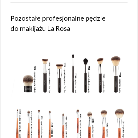
Pozostałe profesjonalne pędzle
do makijażu La Rosa