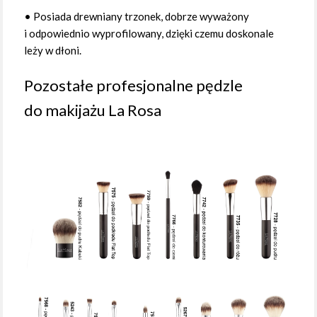
• Posiada drewniany trzonek, dobrze wyważony
i odpowiednio wyprofilowany, dzięki czemu doskonale
leży w dłoni.
Pozostałe profesjonalne pędzle
do makijażu La Rosa