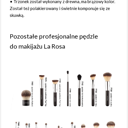
•
Trzonek został wykonany z drewna, ma brązowy kolor.
Został też polakierowany i świetnie komponuje się ze
skuwką.
Pozostałe profesjonalne pędzle
do makijażu La Rosa