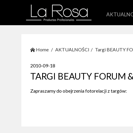
AKTUALNO
Home
AKTUALNOŚCI
Targi BEAUTY FO
2010-09-18
TARGI BEAUTY FORUM 
Zapraszamy do obejrzenia fotorelacji z targów: