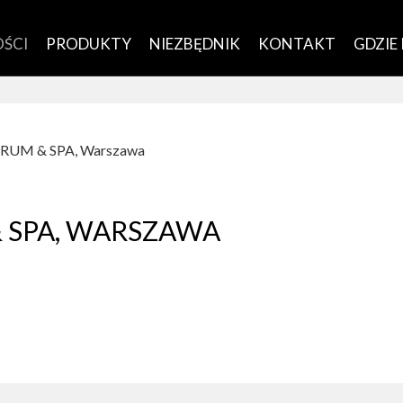
ŚCI
PRODUKTY
NIEZBĘDNIK
KONTAKT
GDZIE
RUM & SPA, Warszawa
& SPA, WARSZAWA