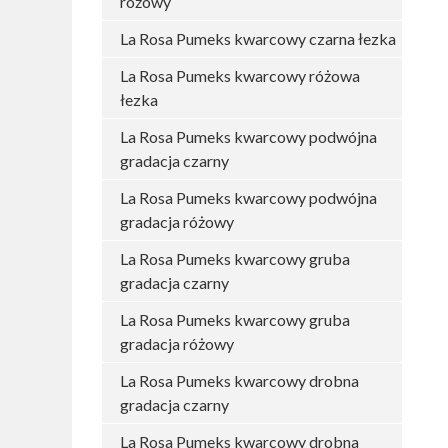
różowy
La Rosa Pumeks kwarcowy czarna łezka
La Rosa Pumeks kwarcowy różowa
łezka
La Rosa Pumeks kwarcowy podwójna
gradacja czarny
La Rosa Pumeks kwarcowy podwójna
gradacja różowy
La Rosa Pumeks kwarcowy gruba
gradacja czarny
La Rosa Pumeks kwarcowy gruba
gradacja różowy
La Rosa Pumeks kwarcowy drobna
gradacja czarny
La Rosa Pumeks kwarcowy drobna