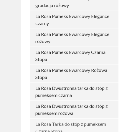
gradacja różowy
La Rosa Pumeks kwarcowy Elegance
czarny
La Rosa Pumeks kwarcowy Elegance
różowy
La Rosa Pumeks kwarcowy Czarna
Stopa
La Rosa Pumeks kwarcowy Różowa
Stopa
La Rosa Dwustronna tarka do stóp z
pumeksem czarna
La Rosa Dwustronna tarka do stóp z
pumeksem różowa
La Rosa Tarka do stóp z pumeksem
Czarna Stopa