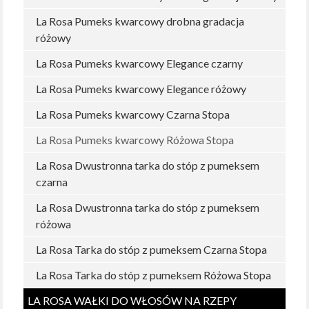
La Rosa Pumeks kwarcowy drobna gradacja
różowy
La Rosa Pumeks kwarcowy Elegance czarny
La Rosa Pumeks kwarcowy Elegance różowy
La Rosa Pumeks kwarcowy Czarna Stopa
La Rosa Pumeks kwarcowy Różowa Stopa
La Rosa Dwustronna tarka do stóp z pumeksem
czarna
La Rosa Dwustronna tarka do stóp z pumeksem
różowa
La Rosa Tarka do stóp z pumeksem Czarna Stopa
La Rosa Tarka do stóp z pumeksem Różowa Stopa
LA ROSA WAŁKI DO WŁOSÓW NA RZEPY