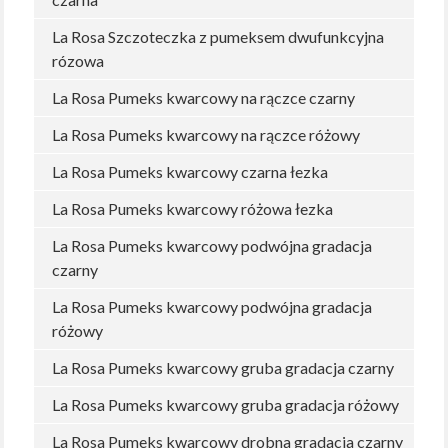
La Rosa Szczoteczka z pumeksem dwufunkcyjna
rózowa
La Rosa Pumeks kwarcowy na rączce czarny
La Rosa Pumeks kwarcowy na rączce różowy
La Rosa Pumeks kwarcowy czarna łezka
La Rosa Pumeks kwarcowy różowa łezka
La Rosa Pumeks kwarcowy podwójna gradacja
czarny
La Rosa Pumeks kwarcowy podwójna gradacja
różowy
La Rosa Pumeks kwarcowy gruba gradacja czarny
La Rosa Pumeks kwarcowy gruba gradacja różowy
La Rosa Pumeks kwarcowy drobna gradacja czarny