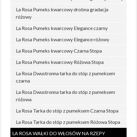
La Rosa Pumeks kwarcowy drobna gradacja
różowy
La Rosa Pumeks kwarcowy Elegance czarny
La Rosa Pumeks kwarcowy Elegance różowy
La Rosa Pumeks kwarcowy Czarna Stopa
La Rosa Pumeks kwarcowy Różowa Stopa
La Rosa Dwustronna tarka do stóp z pumeksem
czarna
La Rosa Dwustronna tarka do stóp z pumeksem
różowa
La Rosa Tarka do stóp z pumeksem Czarna Stopa
La Rosa Tarka do stóp z pumeksem Różowa Stopa
LA ROSA WAŁKI DO WŁOSÓW NA RZEPY