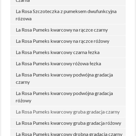
La Rosa Szczoteczka z pumeksem dwufunkcyjna
rózowa
La Rosa Pumeks kwarcowy na rączce czarny
La Rosa Pumeks kwarcowy na rączce różowy
La Rosa Pumeks kwarcowy czarna łezka
La Rosa Pumeks kwarcowy różowa łezka
La Rosa Pumeks kwarcowy podwójna gradacja
czarny
La Rosa Pumeks kwarcowy podwójna gradacja
różowy
La Rosa Pumeks kwarcowy gruba gradacja czarny
La Rosa Pumeks kwarcowy gruba gradacja różowy
La Rosa Pumeks kwarcowy drobna gradacja czarny