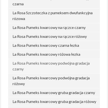
czarna
La Rosa Szczoteczka z pumeksem dwufunkcyjna
rózowa
La Rosa Pumeks kwarcowy na rączce czarny
La Rosa Pumeks kwarcowy na rączce różowy
La Rosa Pumeks kwarcowy czarna łezka
La Rosa Pumeks kwarcowy różowa łezka
La Rosa Pumeks kwarcowy podwójna gradacja
czarny
La Rosa Pumeks kwarcowy podwójna gradacja
różowy
La Rosa Pumeks kwarcowy gruba gradacja czarny
La Rosa Pumeks kwarcowy gruba gradacja różowy