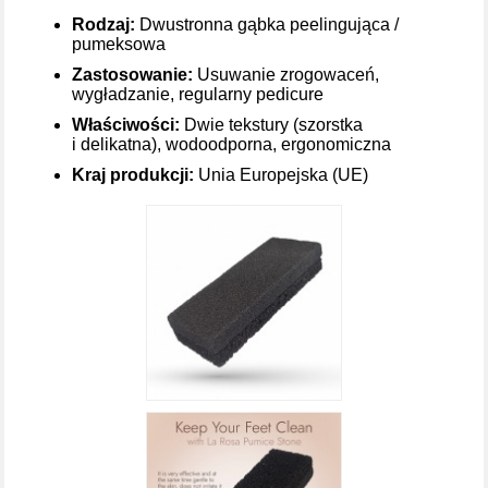
Rodzaj:
Dwustronna gąbka peelingująca /
pumeksowa
Zastosowanie:
Usuwanie zrogowaceń,
wygładzanie, regularny pedicure
Właściwości:
Dwie tekstury (szorstka
i delikatna), wodoodporna, ergonomiczna
Kraj produkcji:
Unia Europejska (UE)