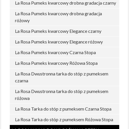
La Rosa Pumeks kwarcowy drobna gradacja czarny
La Rosa Pumeks kwarcowy drobna gradacja
różowy
La Rosa Pumeks kwarcowy Elegance czarny
La Rosa Pumeks kwarcowy Elegance różowy
La Rosa Pumeks kwarcowy Czarna Stopa
La Rosa Pumeks kwarcowy Różowa Stopa
La Rosa Dwustronna tarka do stóp z pumeksem
czarna
La Rosa Dwustronna tarka do stóp z pumeksem
różowa
La Rosa Tarka do stóp z pumeksem Czarna Stopa
La Rosa Tarka do stóp z pumeksem Różowa Stopa