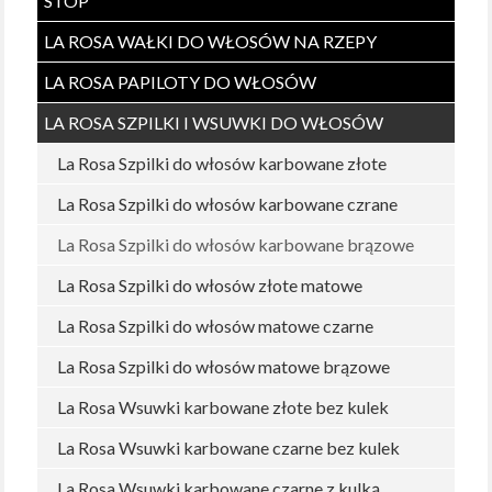
STÓP
LA ROSA WAŁKI DO WŁOSÓW NA RZEPY
LA ROSA PAPILOTY DO WŁOSÓW
LA ROSA SZPILKI I WSUWKI DO WŁOSÓW
La Rosa Szpilki do włosów karbowane złote
La Rosa Szpilki do włosów karbowane czrane
La Rosa Szpilki do włosów karbowane brązowe
La Rosa Szpilki do włosów złote matowe
La Rosa Szpilki do włosów matowe czarne
La Rosa Szpilki do włosów matowe brązowe
La Rosa Wsuwki karbowane złote bez kulek
La Rosa Wsuwki karbowane czarne bez kulek
La Rosa Wsuwki karbowane czarne z kulką