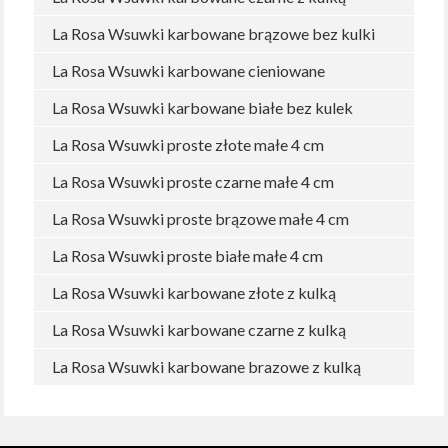
La Rosa Wsuwki karbowane brązowe bez kulki
La Rosa Wsuwki karbowane cieniowane
La Rosa Wsuwki karbowane białe bez kulek
La Rosa Wsuwki proste złote małe 4 cm
La Rosa Wsuwki proste czarne małe 4 cm
La Rosa Wsuwki proste brązowe małe 4 cm
La Rosa Wsuwki proste białe małe 4 cm
La Rosa Wsuwki karbowane złote z kulką
La Rosa Wsuwki karbowane czarne z kulką
La Rosa Wsuwki karbowane brazowe z kulką