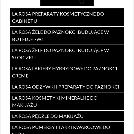
LA ROSA PREPARATY KOSMETYCZNE DO
GABINETU
LA ROSA ŻELE DO PAZNOKCI BUDUJĄCE W
BUTELCE 7W1
LA ROSA ŻELE DO PAZNOKCI BUDUJĄCE W
SŁOICZKU
LA ROSA LAKIERY HYBRYDOWE DO PAZNOKCI
CREME
LA ROSA ODŻYWKI I PREPARATY DO PAZNOKCI
LA ROSA KOSMETYKI MINERALNE DO
MAKIJAŻU
LA ROSA PĘDZLE DO MAKIJAŻU
LA ROSA PUMEKSY I TARKI KWARCOWE DO