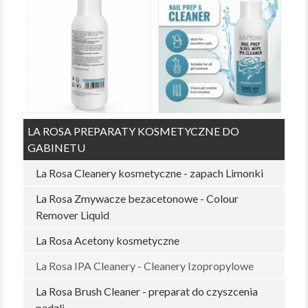
LA ROSA PREPARATY KOSMETYCZNE DO
GABINETU
La Rosa Cleanery kosmetyczne - zapach Limonki
La Rosa Zmywacze bezacetonowe - Colour
Remover Liquid
La Rosa Acetony kosmetyczne
La Rosa IPA Cleanery - Cleanery Izopropylowe
La Rosa Brush Cleaner - preparat do czyszcenia
pędzli