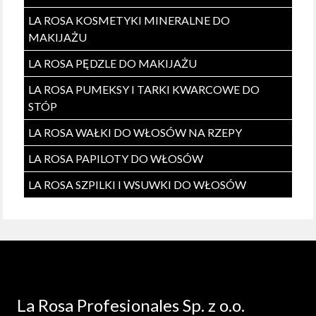
LA ROSA KOSMETYKI MINERALNE DO
MAKIJAŻU
LA ROSA PĘDZLE DO MAKIJAŻU
LA ROSA PUMEKSY I TARKI KWARCOWE DO
STÓP
LA ROSA WAŁKI DO WŁOSÓW NA RZEPY
LA ROSA PAPILOTY DO WŁOSÓW
LA ROSA SZPILKI I WSUWKI DO WŁOSÓW
La Rosa Profesionales Sp. z o.o.