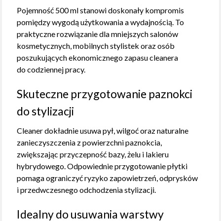
Pojemność 500 ml stanowi doskonały kompromis
pomiędzy wygodą użytkowania a wydajnością. To
praktyczne rozwiązanie dla mniejszych salonów
kosmetycznych, mobilnych stylistek oraz osób
poszukujących ekonomicznego zapasu cleanera
do codziennej pracy.
Skuteczne przygotowanie paznokci
do stylizacji
Cleaner dokładnie usuwa pył, wilgoć oraz naturalne
zanieczyszczenia z powierzchni paznokcia,
zwiększając przyczepność bazy, żelu i lakieru
hybrydowego. Odpowiednie przygotowanie płytki
pomaga ograniczyć ryzyko zapowietrzeń, odprysków
i przedwczesnego odchodzenia stylizacji.
Idealny do usuwania warstwy