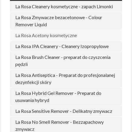
La Rosa Cleanery kosmetyczne - zapach Limonki
La Rosa Zmywacze bezacetonowe - Colour
Remover Liquid
La Rosa Acetony kosmetyczne
La Rosa IPA Cleanery - Cleanery Izopropylowe
La Rosa Brush Cleaner - preparat do czyszcenia
pędzli
La Rosa Antiseptica - Preparat do profesjonalanej
dezynfekcji skóry
La Rosa Hybrid Gel Remover - Preparat do
usuwania hybryd
La Rosa Sensitive Remover - Delikatny zmywacz
La Rosa No Smell Remover - Bezzapachowy
zmywacz