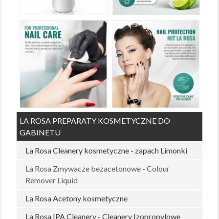
LA ROSA PREPARATY KOSMETYCZNE DO
GABINETU
La Rosa Cleanery kosmetyczne - zapach Limonki
La Rosa Zmywacze bezacetonowe - Colour
Remover Liquid
La Rosa Acetony kosmetyczne
La Rosa IPA Cleanery - Cleanery Izopropylowe