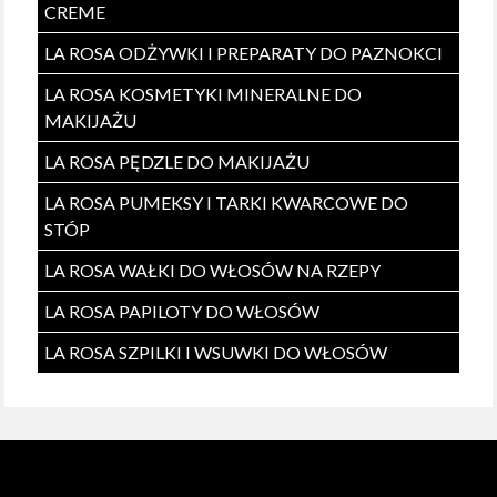
CREME
LA ROSA ODŻYWKI I PREPARATY DO PAZNOKCI
LA ROSA KOSMETYKI MINERALNE DO
MAKIJAŻU
LA ROSA PĘDZLE DO MAKIJAŻU
LA ROSA PUMEKSY I TARKI KWARCOWE DO
STÓP
LA ROSA WAŁKI DO WŁOSÓW NA RZEPY
LA ROSA PAPILOTY DO WŁOSÓW
LA ROSA SZPILKI I WSUWKI DO WŁOSÓW