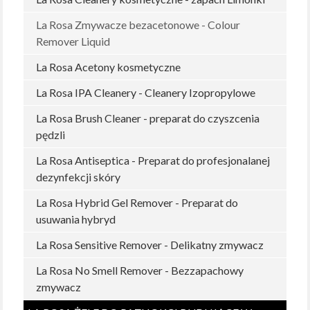
La Rosa Zmywacze bezacetonowe - Colour
Remover Liquid
La Rosa Acetony kosmetyczne
La Rosa IPA Cleanery - Cleanery Izopropylowe
La Rosa Brush Cleaner - preparat do czyszcenia
pędzli
La Rosa Antiseptica - Preparat do profesjonalanej
dezynfekcji skóry
La Rosa Hybrid Gel Remover - Preparat do
usuwania hybryd
La Rosa Sensitive Remover - Delikatny zmywacz
La Rosa No Smell Remover - Bezzapachowy
zmywacz