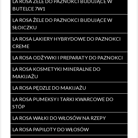
LA ROSA ŻELE DO PAZNOKCI BUDUJĄCE W
BUTELCE 7W1
LA ROSA ŻELE DO PAZNOKCI BUDUJĄCE W
SŁOICZKU
LA ROSA LAKIERY HYBRYDOWE DO PAZNOKCI
CREME
LA ROSA ODŻYWKI I PREPARATY DO PAZNOKCI
LA ROSA KOSMETYKI MINERALNE DO
MAKIJAŻU
LA ROSA PĘDZLE DO MAKIJAŻU
LA ROSA PUMEKSY I TARKI KWARCOWE DO
STÓP
LA ROSA WAŁKI DO WŁOSÓW NA RZEPY
LA ROSA PAPILOTY DO WŁOSÓW