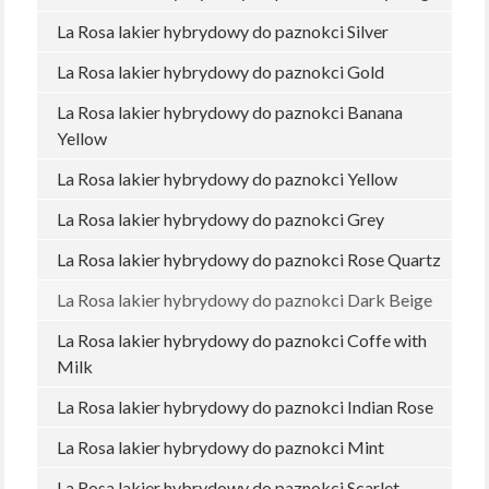
La Rosa lakier hybrydowy do paznokci Silver
La Rosa lakier hybrydowy do paznokci Gold
La Rosa lakier hybrydowy do paznokci Banana
Yellow
La Rosa lakier hybrydowy do paznokci Yellow
La Rosa lakier hybrydowy do paznokci Grey
La Rosa lakier hybrydowy do paznokci Rose Quartz
La Rosa lakier hybrydowy do paznokci Dark Beige
La Rosa lakier hybrydowy do paznokci Coffe with
Milk
La Rosa lakier hybrydowy do paznokci Indian Rose
La Rosa lakier hybrydowy do paznokci Mint
La Rosa lakier hybrydowy do paznokci Scarlet