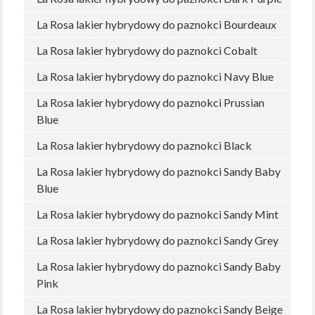
La Rosa lakier hybrydowy do paznokci Bourdeaux
La Rosa lakier hybrydowy do paznokci Cobalt
La Rosa lakier hybrydowy do paznokci Navy Blue
La Rosa lakier hybrydowy do paznokci Prussian
Blue
La Rosa lakier hybrydowy do paznokci Black
La Rosa lakier hybrydowy do paznokci Sandy Baby
Blue
La Rosa lakier hybrydowy do paznokci Sandy Mint
La Rosa lakier hybrydowy do paznokci Sandy Grey
La Rosa lakier hybrydowy do paznokci Sandy Baby
Pink
La Rosa lakier hybrydowy do paznokci Sandy Beige