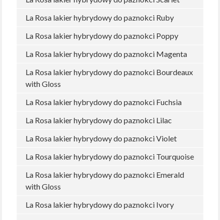
La Rosa lakier hybrydowy do paznokci Ruby
La Rosa lakier hybrydowy do paznokci Poppy
La Rosa lakier hybrydowy do paznokci Magenta
La Rosa lakier hybrydowy do paznokci Bourdeaux
with Gloss
La Rosa lakier hybrydowy do paznokci Fuchsia
La Rosa lakier hybrydowy do paznokci Lilac
La Rosa lakier hybrydowy do paznokci Violet
La Rosa lakier hybrydowy do paznokci Tourquoise
La Rosa lakier hybrydowy do paznokci Emerald
with Gloss
La Rosa lakier hybrydowy do paznokci Ivory