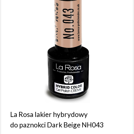
La Rosa lakier hybrydowy
do paznokci Dark Beige NH043