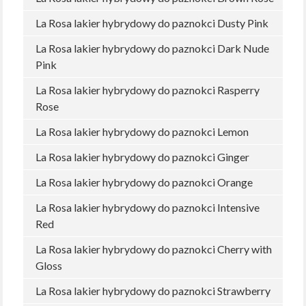
La Rosa lakier hybrydowy do paznokci Dusty Pink
La Rosa lakier hybrydowy do paznokci Dark Nude
Pink
La Rosa lakier hybrydowy do paznokci Rasperry
Rose
La Rosa lakier hybrydowy do paznokci Lemon
La Rosa lakier hybrydowy do paznokci Ginger
La Rosa lakier hybrydowy do paznokci Orange
La Rosa lakier hybrydowy do paznokci Intensive
Red
La Rosa lakier hybrydowy do paznokci Cherry with
Gloss
La Rosa lakier hybrydowy do paznokci Strawberry