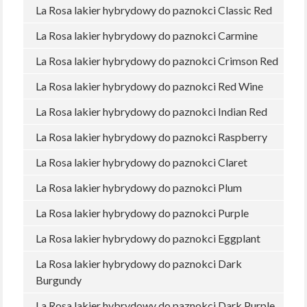
La Rosa lakier hybrydowy do paznokci Classic Red
La Rosa lakier hybrydowy do paznokci Carmine
La Rosa lakier hybrydowy do paznokci Crimson Red
La Rosa lakier hybrydowy do paznokci Red Wine
La Rosa lakier hybrydowy do paznokci Indian Red
La Rosa lakier hybrydowy do paznokci Raspberry
La Rosa lakier hybrydowy do paznokci Claret
La Rosa lakier hybrydowy do paznokci Plum
La Rosa lakier hybrydowy do paznokci Purple
La Rosa lakier hybrydowy do paznokci Eggplant
La Rosa lakier hybrydowy do paznokci Dark
Burgundy
La Rosa lakier hybrydowy do paznokci Dark Purple