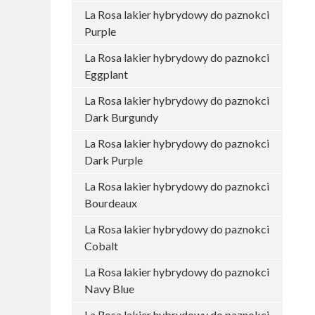
La Rosa lakier hybrydowy do paznokci
Purple
La Rosa lakier hybrydowy do paznokci
Eggplant
La Rosa lakier hybrydowy do paznokci
Dark Burgundy
La Rosa lakier hybrydowy do paznokci
Dark Purple
La Rosa lakier hybrydowy do paznokci
Bourdeaux
La Rosa lakier hybrydowy do paznokci
Cobalt
La Rosa lakier hybrydowy do paznokci
Navy Blue
La Rosa lakier hybrydowy do paznokci