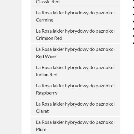
Classic Red
La Rosa lakier hybrydowy do paznokci
Carmine
La Rosa lakier hybrydowy do paznokci
Crimson Red
La Rosa lakier hybrydowy do paznokci
Red Wine
La Rosa lakier hybrydowy do paznokci
Indian Red
La Rosa lakier hybrydowy do paznokci
Raspberry
La Rosa lakier hybrydowy do paznokci
Claret
La Rosa lakier hybrydowy do paznokci
Plum