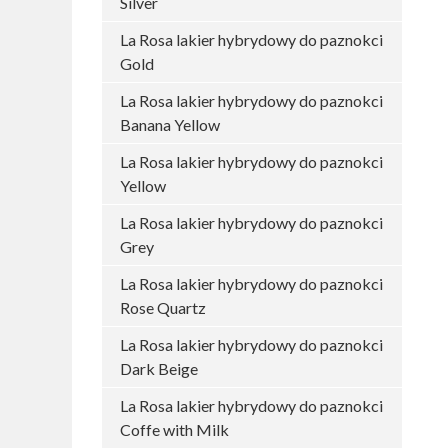
Silver
La Rosa lakier hybrydowy do paznokci
Gold
La Rosa lakier hybrydowy do paznokci
Banana Yellow
La Rosa lakier hybrydowy do paznokci
Yellow
La Rosa lakier hybrydowy do paznokci
Grey
La Rosa lakier hybrydowy do paznokci
Rose Quartz
La Rosa lakier hybrydowy do paznokci
Dark Beige
La Rosa lakier hybrydowy do paznokci
Coffe with Milk