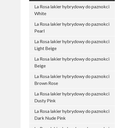
La Rosa lakier hybrydowy do paznokci
White
La Rosa lakier hybrydowy do paznokci
Pearl
La Rosa lakier hybrydowy do paznokci
Light Beige
La Rosa lakier hybrydowy do paznokci
Beige
La Rosa lakier hybrydowy do paznokci
Brown Rose
La Rosa lakier hybrydowy do paznokci
Dusty Pink
La Rosa lakier hybrydowy do paznokci
Dark Nude Pink