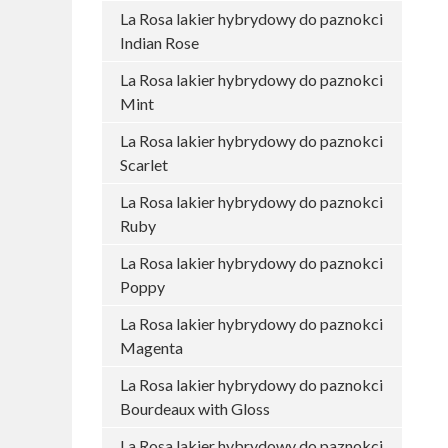
La Rosa lakier hybrydowy do paznokci
Indian Rose
La Rosa lakier hybrydowy do paznokci
Mint
La Rosa lakier hybrydowy do paznokci
Scarlet
La Rosa lakier hybrydowy do paznokci
Ruby
La Rosa lakier hybrydowy do paznokci
Poppy
La Rosa lakier hybrydowy do paznokci
Magenta
La Rosa lakier hybrydowy do paznokci
Bourdeaux with Gloss
La Rosa lakier hybrydowy do paznokci