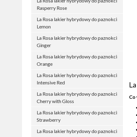
La Rosa lakier hybrydowy do paznokci
Rasperry Rose
La Rosa lakier hybrydowy do paznokci
Lemon
La Rosa lakier hybrydowy do paznokci
Ginger
La Rosa lakier hybrydowy do paznokci
Orange
La Rosa lakier hybrydowy do paznokci
Intensive Red
La
La Rosa lakier hybrydowy do paznokci
Co 
Cherry with Gloss
La Rosa lakier hybrydowy do paznokci
Strawberry
La Rosa lakier hybrydowy do paznokci