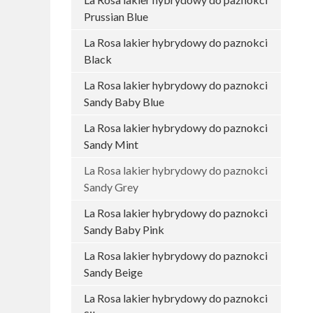
Prussian Blue
La Rosa lakier hybrydowy do paznokci
Black
La Rosa lakier hybrydowy do paznokci
Sandy Baby Blue
La Rosa lakier hybrydowy do paznokci
Sandy Mint
La Rosa lakier hybrydowy do paznokci
Sandy Grey
La Rosa lakier hybrydowy do paznokci
Sandy Baby Pink
La Rosa lakier hybrydowy do paznokci
Sandy Beige
La Rosa lakier hybrydowy do paznokci