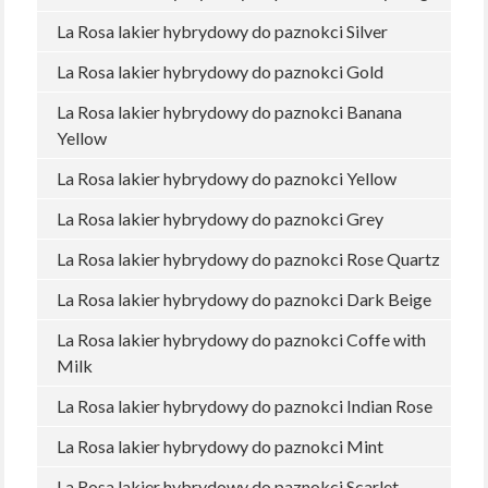
La Rosa lakier hybrydowy do paznokci Silver
La Rosa lakier hybrydowy do paznokci Gold
La Rosa lakier hybrydowy do paznokci Banana
Yellow
La Rosa lakier hybrydowy do paznokci Yellow
La Rosa lakier hybrydowy do paznokci Grey
La Rosa lakier hybrydowy do paznokci Rose Quartz
La Rosa lakier hybrydowy do paznokci Dark Beige
La Rosa lakier hybrydowy do paznokci Coffe with
Milk
La Rosa lakier hybrydowy do paznokci Indian Rose
La Rosa lakier hybrydowy do paznokci Mint
La Rosa lakier hybrydowy do paznokci Scarlet