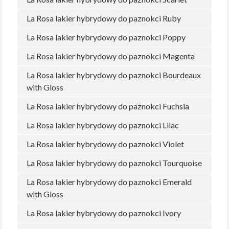
La Rosa lakier hybrydowy do paznokci Ruby
La Rosa lakier hybrydowy do paznokci Poppy
La Rosa lakier hybrydowy do paznokci Magenta
La Rosa lakier hybrydowy do paznokci Bourdeaux
with Gloss
La Rosa lakier hybrydowy do paznokci Fuchsia
La Rosa lakier hybrydowy do paznokci Lilac
La Rosa lakier hybrydowy do paznokci Violet
La Rosa lakier hybrydowy do paznokci Tourquoise
La Rosa lakier hybrydowy do paznokci Emerald
with Gloss
La Rosa lakier hybrydowy do paznokci Ivory