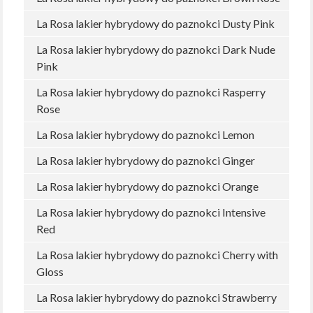
La Rosa lakier hybrydowy do paznokci Dusty Pink
La Rosa lakier hybrydowy do paznokci Dark Nude
Pink
La Rosa lakier hybrydowy do paznokci Rasperry
Rose
La Rosa lakier hybrydowy do paznokci Lemon
La Rosa lakier hybrydowy do paznokci Ginger
La Rosa lakier hybrydowy do paznokci Orange
La Rosa lakier hybrydowy do paznokci Intensive
Red
La Rosa lakier hybrydowy do paznokci Cherry with
Gloss
La Rosa lakier hybrydowy do paznokci Strawberry