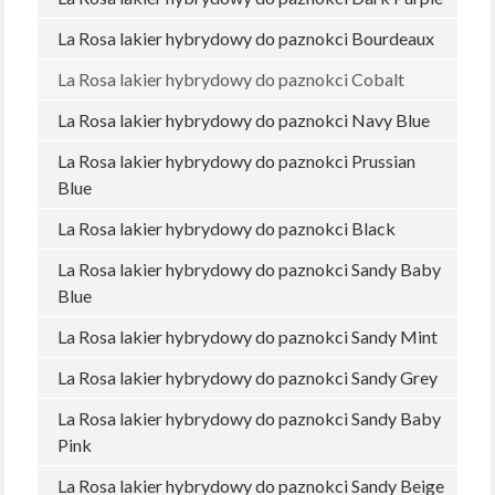
La Rosa lakier hybrydowy do paznokci Bourdeaux
La Rosa lakier hybrydowy do paznokci Cobalt
La Rosa lakier hybrydowy do paznokci Navy Blue
La Rosa lakier hybrydowy do paznokci Prussian
Blue
La Rosa lakier hybrydowy do paznokci Black
La Rosa lakier hybrydowy do paznokci Sandy Baby
Blue
La Rosa lakier hybrydowy do paznokci Sandy Mint
La Rosa lakier hybrydowy do paznokci Sandy Grey
La Rosa lakier hybrydowy do paznokci Sandy Baby
Pink
La Rosa lakier hybrydowy do paznokci Sandy Beige