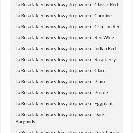
La Rosa lakier hybrydowy do paznokci Classic Red
La Rosa lakier hybrydowy do paznokci Carmine
La Rosa lakier hybrydowy do paznokci Crimson Red
La Rosa lakier hybrydowy do paznokci Red Wine
La Rosa lakier hybrydowy do paznokci Indian Red
La Rosa lakier hybrydowy do paznokci Raspberry
La Rosa lakier hybrydowy do paznokci Claret
La Rosa lakier hybrydowy do paznokci Plum
La Rosa lakier hybrydowy do paznokci Purple
La Rosa lakier hybrydowy do paznokci Eggplant
La Rosa lakier hybrydowy do paznokci Dark
Burgundy
La Rosa lakier hybrydowy do paznokci Dark Purple