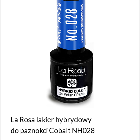
La Rosa lakier hybrydowy
do paznokci Cobalt NH028