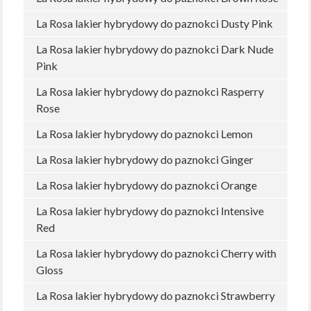
La Rosa lakier hybrydowy do paznokci Dusty Pink
La Rosa lakier hybrydowy do paznokci Dark Nude
Pink
La Rosa lakier hybrydowy do paznokci Rasperry
Rose
La Rosa lakier hybrydowy do paznokci Lemon
La Rosa lakier hybrydowy do paznokci Ginger
La Rosa lakier hybrydowy do paznokci Orange
La Rosa lakier hybrydowy do paznokci Intensive
Red
La Rosa lakier hybrydowy do paznokci Cherry with
Gloss
La Rosa lakier hybrydowy do paznokci Strawberry