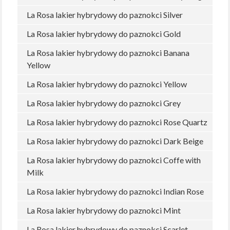
La Rosa lakier hybrydowy do paznokci Silver
La Rosa lakier hybrydowy do paznokci Gold
La Rosa lakier hybrydowy do paznokci Banana
Yellow
La Rosa lakier hybrydowy do paznokci Yellow
La Rosa lakier hybrydowy do paznokci Grey
La Rosa lakier hybrydowy do paznokci Rose Quartz
La Rosa lakier hybrydowy do paznokci Dark Beige
La Rosa lakier hybrydowy do paznokci Coffe with
Milk
La Rosa lakier hybrydowy do paznokci Indian Rose
La Rosa lakier hybrydowy do paznokci Mint
La Rosa lakier hybrydowy do paznokci Scarlet