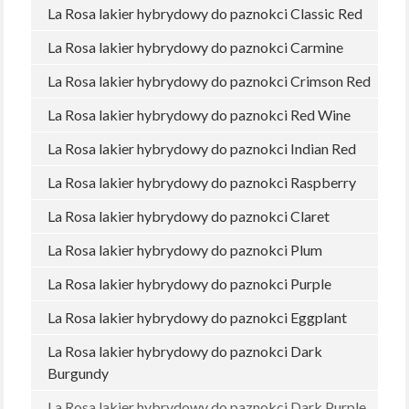
La Rosa lakier hybrydowy do paznokci Classic Red
La Rosa lakier hybrydowy do paznokci Carmine
La Rosa lakier hybrydowy do paznokci Crimson Red
La Rosa lakier hybrydowy do paznokci Red Wine
La Rosa lakier hybrydowy do paznokci Indian Red
La Rosa lakier hybrydowy do paznokci Raspberry
La Rosa lakier hybrydowy do paznokci Claret
La Rosa lakier hybrydowy do paznokci Plum
La Rosa lakier hybrydowy do paznokci Purple
La Rosa lakier hybrydowy do paznokci Eggplant
La Rosa lakier hybrydowy do paznokci Dark
Burgundy
La Rosa lakier hybrydowy do paznokci Dark Purple