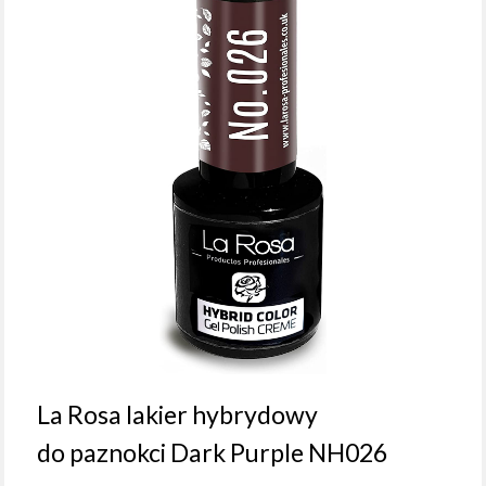
La Rosa lakier hybrydowy
do paznokci Dark Purple NH026