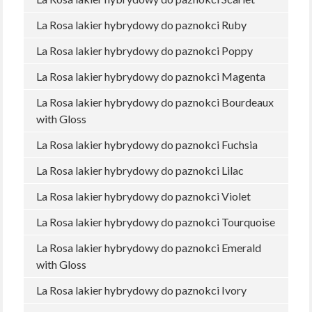
La Rosa lakier hybrydowy do paznokci Ruby
La Rosa lakier hybrydowy do paznokci Poppy
La Rosa lakier hybrydowy do paznokci Magenta
La Rosa lakier hybrydowy do paznokci Bourdeaux
with Gloss
La Rosa lakier hybrydowy do paznokci Fuchsia
La Rosa lakier hybrydowy do paznokci Lilac
La Rosa lakier hybrydowy do paznokci Violet
La Rosa lakier hybrydowy do paznokci Tourquoise
La Rosa lakier hybrydowy do paznokci Emerald
with Gloss
La Rosa lakier hybrydowy do paznokci Ivory