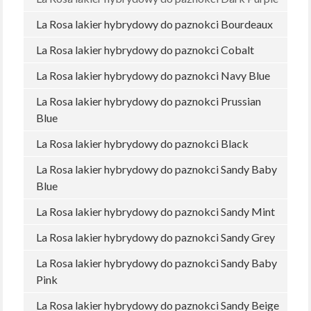
La Rosa lakier hybrydowy do paznokci Bourdeaux
La Rosa lakier hybrydowy do paznokci Cobalt
La Rosa lakier hybrydowy do paznokci Navy Blue
La Rosa lakier hybrydowy do paznokci Prussian
Blue
La Rosa lakier hybrydowy do paznokci Black
La Rosa lakier hybrydowy do paznokci Sandy Baby
Blue
La Rosa lakier hybrydowy do paznokci Sandy Mint
La Rosa lakier hybrydowy do paznokci Sandy Grey
La Rosa lakier hybrydowy do paznokci Sandy Baby
Pink
La Rosa lakier hybrydowy do paznokci Sandy Beige