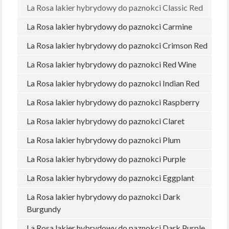
La Rosa lakier hybrydowy do paznokci Classic Red
La Rosa lakier hybrydowy do paznokci Carmine
La Rosa lakier hybrydowy do paznokci Crimson Red
La Rosa lakier hybrydowy do paznokci Red Wine
La Rosa lakier hybrydowy do paznokci Indian Red
La Rosa lakier hybrydowy do paznokci Raspberry
La Rosa lakier hybrydowy do paznokci Claret
La Rosa lakier hybrydowy do paznokci Plum
La Rosa lakier hybrydowy do paznokci Purple
La Rosa lakier hybrydowy do paznokci Eggplant
La Rosa lakier hybrydowy do paznokci Dark
Burgundy
La Rosa lakier hybrydowy do paznokci Dark Purple