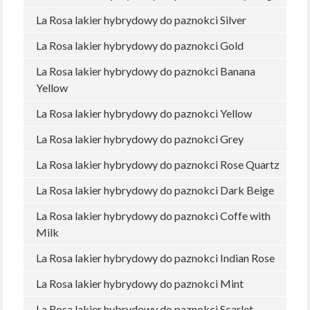
La Rosa lakier hybrydowy do paznokci Silver
La Rosa lakier hybrydowy do paznokci Gold
La Rosa lakier hybrydowy do paznokci Banana
Yellow
La Rosa lakier hybrydowy do paznokci Yellow
La Rosa lakier hybrydowy do paznokci Grey
La Rosa lakier hybrydowy do paznokci Rose Quartz
La Rosa lakier hybrydowy do paznokci Dark Beige
La Rosa lakier hybrydowy do paznokci Coffe with
Milk
La Rosa lakier hybrydowy do paznokci Indian Rose
La Rosa lakier hybrydowy do paznokci Mint
La Rosa lakier hybrydowy do paznokci Scarlet