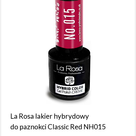
La Rosa lakier hybrydowy
do paznokci Classic Red NH015