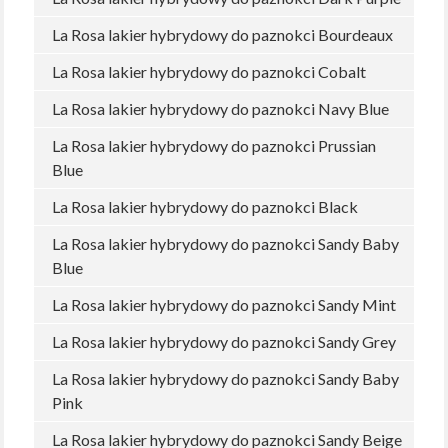
La Rosa lakier hybrydowy do paznokci Bourdeaux
La Rosa lakier hybrydowy do paznokci Cobalt
La Rosa lakier hybrydowy do paznokci Navy Blue
La Rosa lakier hybrydowy do paznokci Prussian
Blue
La Rosa lakier hybrydowy do paznokci Black
La Rosa lakier hybrydowy do paznokci Sandy Baby
Blue
La Rosa lakier hybrydowy do paznokci Sandy Mint
La Rosa lakier hybrydowy do paznokci Sandy Grey
La Rosa lakier hybrydowy do paznokci Sandy Baby
Pink
La Rosa lakier hybrydowy do paznokci Sandy Beige