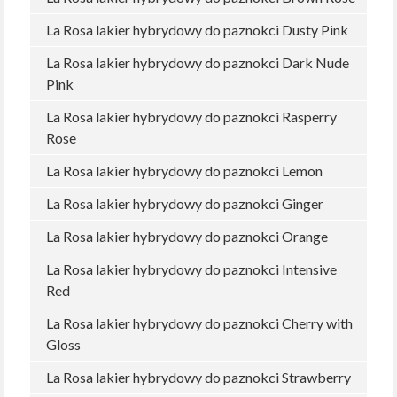
La Rosa lakier hybrydowy do paznokci Dusty Pink
La Rosa lakier hybrydowy do paznokci Dark Nude
Pink
La Rosa lakier hybrydowy do paznokci Rasperry
Rose
La Rosa lakier hybrydowy do paznokci Lemon
La Rosa lakier hybrydowy do paznokci Ginger
La Rosa lakier hybrydowy do paznokci Orange
La Rosa lakier hybrydowy do paznokci Intensive
Red
La Rosa lakier hybrydowy do paznokci Cherry with
Gloss
La Rosa lakier hybrydowy do paznokci Strawberry