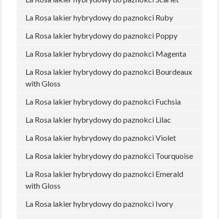
La Rosa lakier hybrydowy do paznokci Ruby
La Rosa lakier hybrydowy do paznokci Poppy
La Rosa lakier hybrydowy do paznokci Magenta
La Rosa lakier hybrydowy do paznokci Bourdeaux
with Gloss
La Rosa lakier hybrydowy do paznokci Fuchsia
La Rosa lakier hybrydowy do paznokci Lilac
La Rosa lakier hybrydowy do paznokci Violet
La Rosa lakier hybrydowy do paznokci Tourquoise
La Rosa lakier hybrydowy do paznokci Emerald
with Gloss
La Rosa lakier hybrydowy do paznokci Ivory