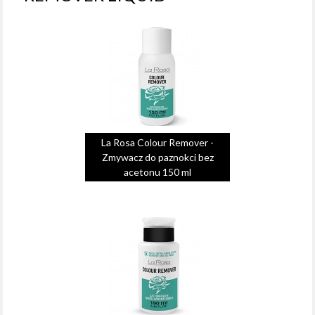
La Rosa Colour Remover -
Zmywacz do paznokci bez
acetonu 150 ml