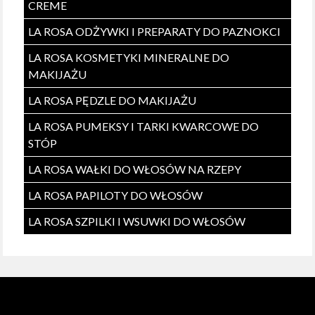
CREME
LA ROSA ODŻYWKI I PREPARATY DO PAZNOKCI
LA ROSA KOSMETYKI MINERALNE DO
MAKIJAŻU
LA ROSA PĘDZLE DO MAKIJAŻU
LA ROSA PUMEKSY I TARKI KWARCOWE DO
STÓP
LA ROSA WAŁKI DO WŁOSÓW NA RZEPY
LA ROSA PAPILOTY DO WŁOSÓW
LA ROSA SZPILKI I WSUWKI DO WŁOSÓW