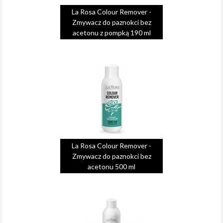
La Rosa Colour Remover -
Zmywacz do paznokci bez
acetonu z pompką 190 ml
La Rosa Colour Remover -
Zmywacz do paznokci bez
acetonu 500 ml