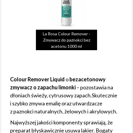
La Rosa Colour Remover -
Zmywacz do paznokci bez
acetonu 1000 ml
Colour Remover Liquid
o
bezacetonowy
zmywacz o zapachu limonki
– pozostawia na
dłoniach świeży, cytrusowy zapach.Skutecznie
i szybko zmywa emalię oraz utwardzacze
z paznokci naturalnych, żelowych i akrylowych.
Najwyższej jakości komponenty sprawiają, że
preparat błyskawicznie usuwa lakier. Bogaty