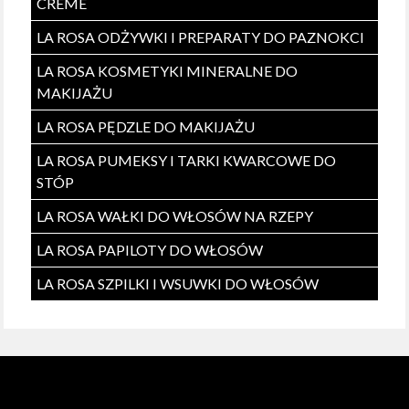
CREME
LA ROSA ODŻYWKI I PREPARATY DO PAZNOKCI
LA ROSA KOSMETYKI MINERALNE DO
MAKIJAŻU
LA ROSA PĘDZLE DO MAKIJAŻU
LA ROSA PUMEKSY I TARKI KWARCOWE DO
STÓP
LA ROSA WAŁKI DO WŁOSÓW NA RZEPY
LA ROSA PAPILOTY DO WŁOSÓW
LA ROSA SZPILKI I WSUWKI DO WŁOSÓW