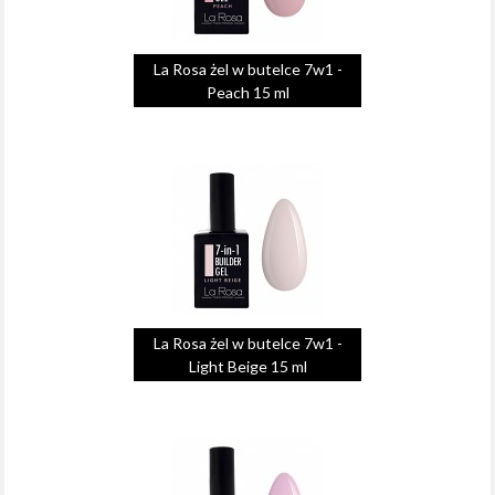
La Rosa żel w butelce 7w1 -
Peach 15 ml
La Rosa żel w butelce 7w1 -
Light Beige 15 ml