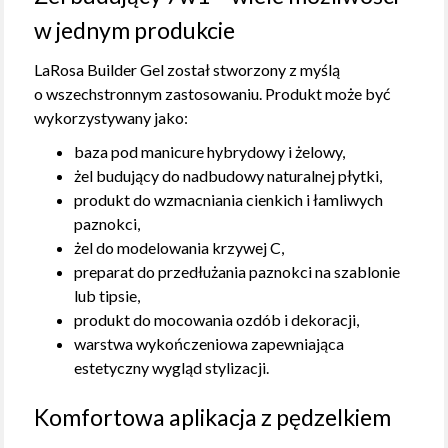
w jednym produkcie
LaRosa Builder Gel został stworzony z myślą
o wszechstronnym zastosowaniu. Produkt może być
wykorzystywany jako:
baza pod manicure hybrydowy i żelowy,
żel budujący do nadbudowy naturalnej płytki,
produkt do wzmacniania cienkich i łamliwych
paznokci,
żel do modelowania krzywej C,
preparat do przedłużania paznokci na szablonie
lub tipsie,
produkt do mocowania ozdób i dekoracji,
warstwa wykończeniowa zapewniająca
estetyczny wygląd stylizacji.
Komfortowa aplikacja z pędzelkiem