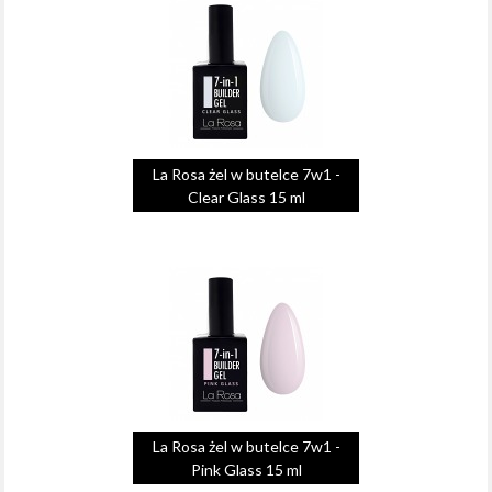
La Rosa żel w butelce 7w1 -
Clear Glass 15 ml
La Rosa żel w butelce 7w1 -
Pink Glass 15 ml