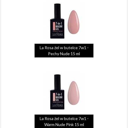
La Rosa żel w butelce 7w1 -
Pechy Nude 15 ml
La Rosa żel w butelce 7w1 -
Warm Nude Pink 15 ml