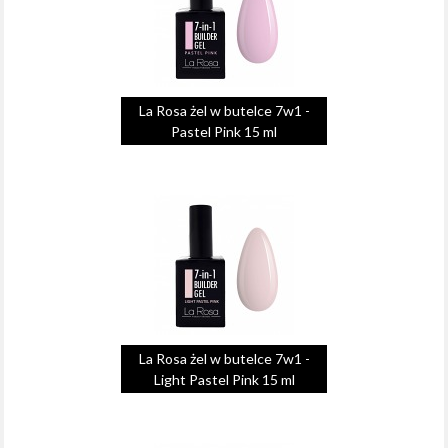
La Rosa żel w butelce 7w1 -
Pastel Pink 15 ml
La Rosa żel w butelce 7w1 -
Light Pastel Pink 15 ml