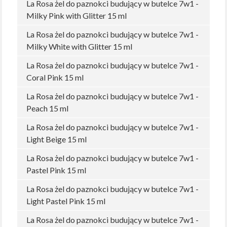
La Rosa żel do paznokci budujący w butelce 7w1 -
Milky Pink with Glitter 15 ml
La Rosa żel do paznokci budujący w butelce 7w1 -
Milky White with Glitter 15 ml
La Rosa żel do paznokci budujący w butelce 7w1 -
Coral Pink 15 ml
La Rosa żel do paznokci budujący w butelce 7w1 -
Peach 15 ml
La Rosa żel do paznokci budujący w butelce 7w1 -
Light Beige 15 ml
La Rosa żel do paznokci budujący w butelce 7w1 -
Pastel Pink 15 ml
La Rosa żel do paznokci budujący w butelce 7w1 -
Light Pastel Pink 15 ml
La Rosa żel do paznokci budujący w butelce 7w1 -