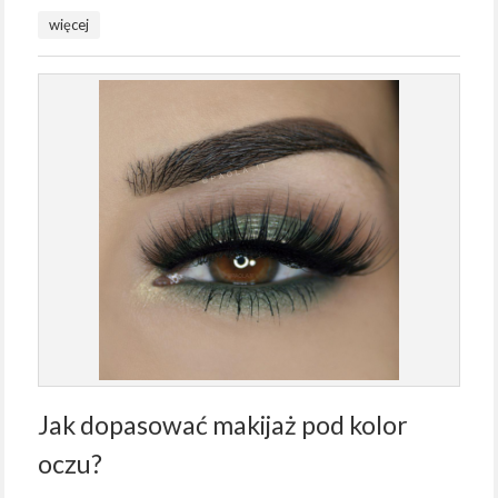
więcej
Jak dopasować makijaż pod kolor
oczu?