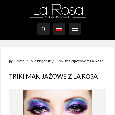

Home
Niezbędnik
Triki makijażowe z La Rosa
TRIKI MAKIJAŻOWE Z LA ROSA