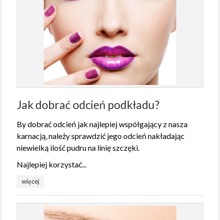
Jak dobrać odcień podkładu?
By dobrać odcień jak najlepiej współgający z nasza
karnacją, należy sprawdzić jego odcień nakładając
niewielką ilość pudru na linię szczęki.
Najlepiej korzystać...
więcej