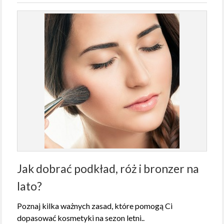
Jak dobrać podkład, róż i bronzer na
lato?
Poznaj kilka ważnych zasad, które pomogą Ci
dopasować kosmetyki na sezon letni..