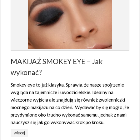
MAKIJAŻ SMOKEY EYE – Jak
wykonać?
Smokey eye to już klasyka. Sprawia, że nasze spojrzenie
wygląda na tajemnicze i uwodzicielskie. Idealny na
wieczorne wyjścia ale znajdują się również zwolenniczki
mocnego makijażu na co dzień. Wydawać by się mogło, że
przydymione oko trudno wykonać samemu, jednak z nami
nauczysz się jak go wykonywać krok po kroku.
więcej