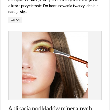
a które przyciemnić. Do konturowania twarzy idealnie
nadają się...
więcej
Aplikacja podkładów mineralnych