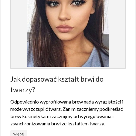
Jak dopasować kształt brwi do
twarzy?
Odpowiednio wyprofilowana brew nada wyrazistości i
może wyszczuplić twarz. Zanim zaczniemy podkreślać
brew kosmetykami zacznijmy od wyregulowania i
zsynchronizowania brwi ze kształtem twarzy.
więcej