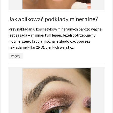
Jak aplikować podkłady mineralne?
Przy nakładaniu kosmetyków mineralnych bardzo ważna
jest zasada – im mniej tym lepiej. Jeżeli potrzebujemy
mocniejszego krycia, można je zbudować poprzez
nakładanie kilku (2-3), cienkich warstw..
więcej