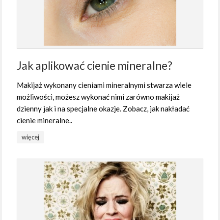
Jak aplikować cienie mineralne?
Makijaż wykonany cieniami mineralnymi stwarza wiele
możliwości, możesz wykonać nimi zarówno makijaż
dzienny jak i na specjalne okazje. Zobacz, jak nakładać
cienie mineralne..
więcej