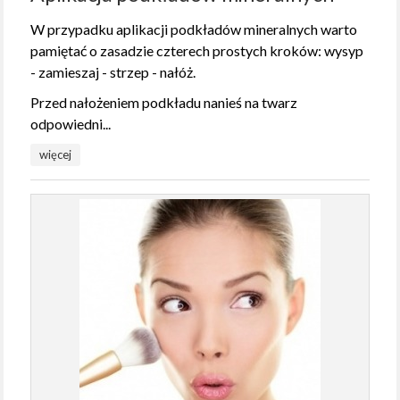
W przypadku aplikacji podkładów mineralnych warto
pamiętać o zasadzie czterech prostych kroków: wysyp
- zamieszaj - strzep - nałóż.
Przed nałożeniem podkładu nanieś na twarz
odpowiedni...
więcej