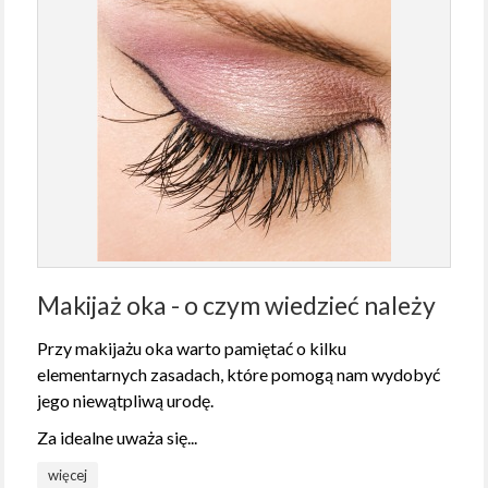
Makijaż oka - o czym wiedzieć należy
Przy makijażu oka warto pamiętać o kilku
elementarnych zasadach, które pomogą nam wydobyć
jego niewątpliwą urodę.
Za idealne uważa się...
więcej