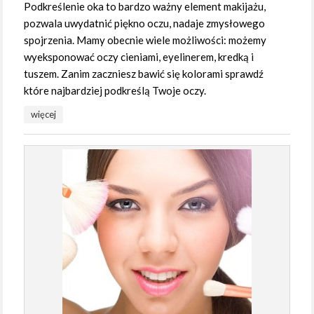
Podkreślenie oka to bardzo ważny element makijażu,
pozwala uwydatnić piękno oczu, nadaje zmysłowego
spojrzenia. Mamy obecnie wiele możliwości: możemy
wyeksponować oczy cieniami, eyelinerem, kredką i
tuszem. Zanim zaczniesz bawić się kolorami sprawdź
które najbardziej podkreślą Twoje oczy.
więcej