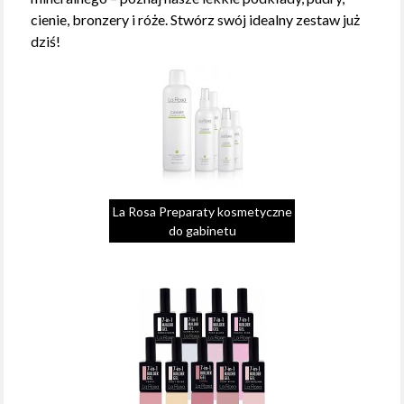
cienie, bronzery i róże. Stwórz swój idealny zestaw już
dziś!
La Rosa Preparaty kosmetyczne
do gabinetu