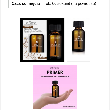
Czas schnięcia
ok. 60 sekund (na powietrzu)