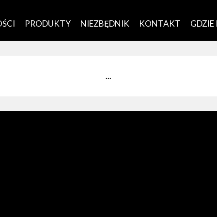
ŚCI
PRODUKTY
NIEZBĘDNIK
KONTAKT
GDZIE
...