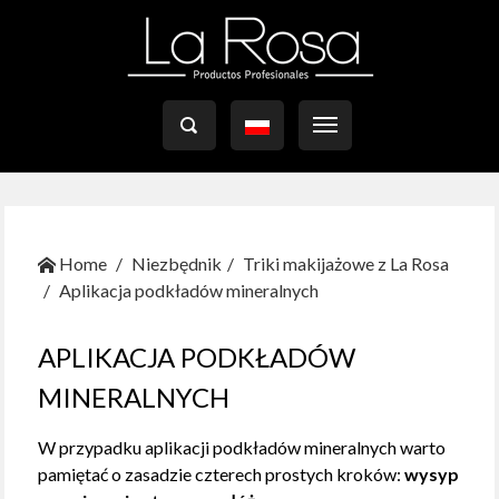

Home
Niezbędnik
Triki makijażowe z La Rosa
Aplikacja podkładów mineralnych
APLIKACJA PODKŁADÓW
MINERALNYCH
W przypadku aplikacji podkładów mineralnych warto
pamiętać o zasadzie czterech prostych kroków:
wysyp