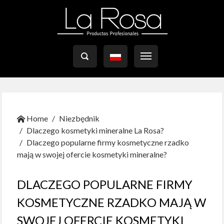

Home
Niezbędnik
Dlaczego kosmetyki mineralne La Rosa?
Dlaczego popularne firmy kosmetyczne rzadko
mają w swojej ofercie kosmetyki mineralne?
DLACZEGO POPULARNE FIRMY
KOSMETYCZNE RZADKO MAJĄ W
SWOJEJ OFERCIE KOSMETYKI