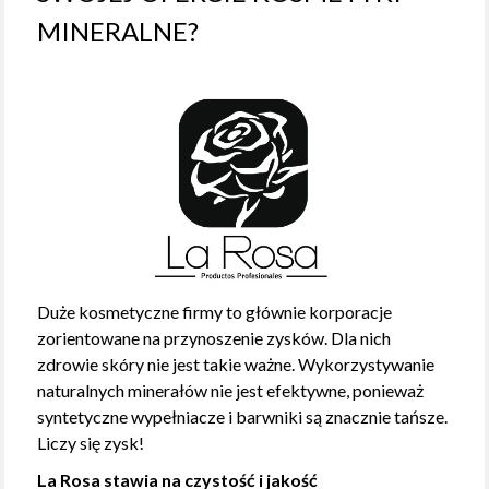
MINERALNE?
Duże kosmetyczne firmy to głównie korporacje
zorientowane na przynoszenie zysków. Dla nich
zdrowie skóry nie jest takie ważne. Wykorzystywanie
naturalnych minerałów nie jest efektywne, ponieważ
syntetyczne wypełniacze i barwniki są znacznie tańsze.
Liczy się zysk!
La Rosa stawia na czystość i jakość